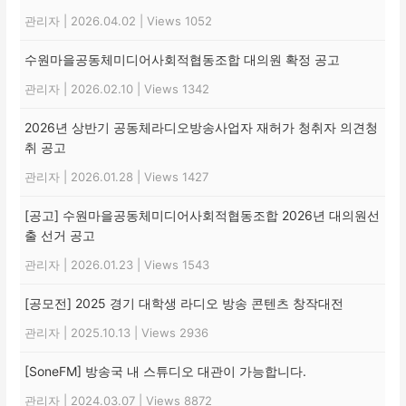
관리자
|
2026.04.02
|
Views 1052
수원마을공동체미디어사회적협동조합 대의원 확정 공고
관리자
|
2026.02.10
|
Views 1342
2026년 상반기 공동체라디오방송사업자 재허가 청취자 의견청
취 공고
관리자
|
2026.01.28
|
Views 1427
[공고] 수원마을공동체미디어사회적협동조합 2026년 대의원선
출 선거 공고
관리자
|
2026.01.23
|
Views 1543
[공모전] 2025 경기 대학생 라디오 방송 콘텐츠 창작대전
관리자
|
2025.10.13
|
Views 2936
[SoneFM] 방송국 내 스튜디오 대관이 가능합니다.
관리자
|
2024.03.07
|
Views 8872