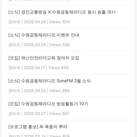
[소식] 경인교통방송 X 수원공동체라디오 동시 송출 개시
관리자
|
2026.04.28
|
Views 554
[소식] 수원공동체라디오 이벤트 안내
관리자
|
2026.04.28
|
Views 536
[모집] 재난안전리더교육 참여자 모집
관리자
|
2026.04.17
|
Views 643
[소식] 수원공동체라디오 SoneFM 3월 소식
관리자
|
2026.04.03
|
Views 865
[모집] 수원공동체라디오 방송활동가 10기
관리자
|
2026.03.27
|
Views 867
[프로그램 홍보] AI 폭풍의 뿌리
관리자
|
2026.03.24
|
Views 808