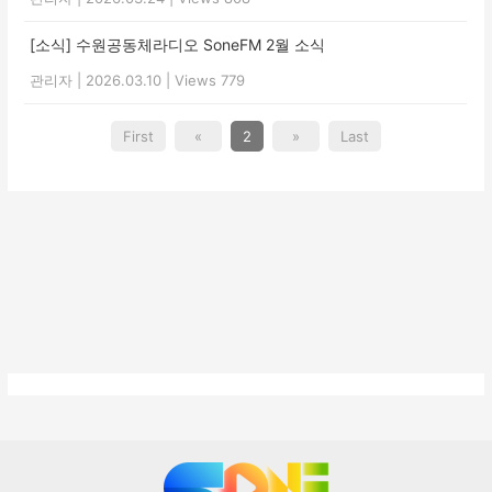
[소식] 수원공동체라디오 SoneFM 2월 소식
관리자
|
2026.03.10
|
Views 779
First
«
2
»
Last