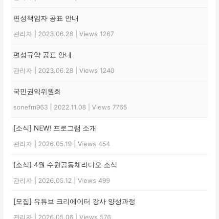
편성책임자 공표 안내
관리자
|
2023.06.28
|
Views 1267
편성규약 공표 안내
관리자
|
2023.06.28
|
Views 1240
국민권익위원회
sonefm963
|
2022.11.08
|
Views 7765
[소식] NEW! 프로그램 소개
관리자
|
2026.05.19
|
Views 454
[소식] 4월 수원공동체라디오 소식
관리자
|
2026.05.12
|
Views 499
[모집] 유튜브 크리에이터 강사 양성과정
관리자
|
2026.05.06
|
Views 576