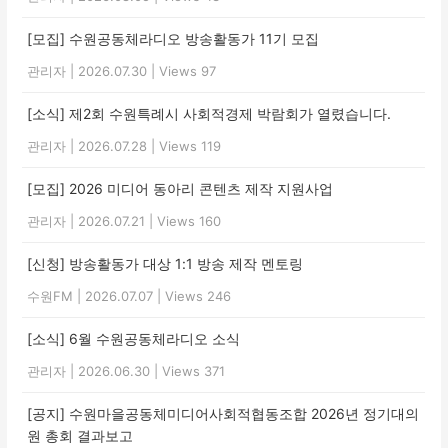
[모집] 수원공동체라디오 방송활동가 11기 모집
관리자
|
2026.07.30
|
Views 97
[소식] 제2회 수원특례시 사회적경제 박람회가 열렸습니다.
관리자
|
2026.07.28
|
Views 119
[모집] 2026 미디어 동아리 콘텐츠 제작 지원사업
관리자
|
2026.07.21
|
Views 160
[신청] 방송활동가 대상 1:1 방송 제작 멘토링
수원FM
|
2026.07.07
|
Views 246
[소식] 6월 수원공동체라디오 소식
관리자
|
2026.06.30
|
Views 371
[공지] 수원마을공동체미디어사회적협동조합 2026년 정기대의
원 총회 결과보고