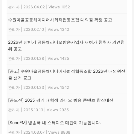
관리자
|
2026.04.02
|
Views 1052
수원마을공동체미디어사회적협동조합 대의원 확정 공고
관리자
|
2026.02.10
|
Views 1340
2026년 상반기 공동체라디오방송사업자 재허가 청취자 의견청
취 공고
관리자
|
2026.01.28
|
Views 1425
[공고] 수원마을공동체미디어사회적협동조합 2026년 대의원선
출 선거 공고
관리자
|
2026.01.23
|
Views 1542
[공모전] 2025 경기 대학생 라디오 방송 콘텐츠 창작대전
관리자
|
2025.10.13
|
Views 2935
[SoneFM] 방송국 내 스튜디오 대관이 가능합니다.
관리자
|
2024.03.07
|
Views 8868