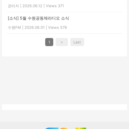
관리자
|
2026.06.12
|
Views 371
[소식] 5월 수원공동체라디오 소식
수원FM
|
2026.06.01
|
Views 579
1
»
Last