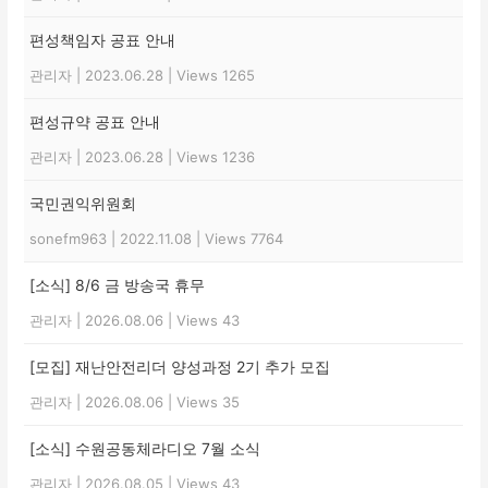
편성책임자 공표 안내
관리자
|
2023.06.28
|
Views 1265
편성규약 공표 안내
관리자
|
2023.06.28
|
Views 1236
국민권익위원회
sonefm963
|
2022.11.08
|
Views 7764
[소식] 8/6 금 방송국 휴무
관리자
|
2026.08.06
|
Views 43
[모집] 재난안전리더 양성과정 2기 추가 모집
관리자
|
2026.08.06
|
Views 35
[소식] 수원공동체라디오 7월 소식
관리자
|
2026.08.05
|
Views 43