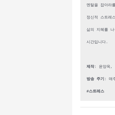
멘탈을 잡아라
정신적 스트레스
삶의 지혜를 나
시간입니다. 
제작
: 윤양옥,
방송 주기
: 매
#스트레스