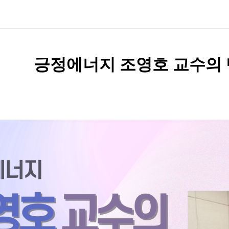
긍정에너지 조영호 교수의