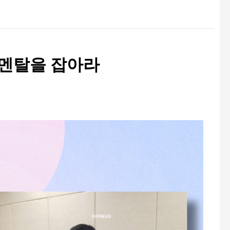
 멘탈을 잡아라