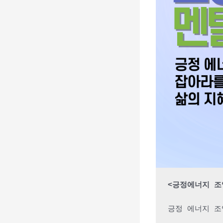
<긍정에너지 조
긍정 에너지 조