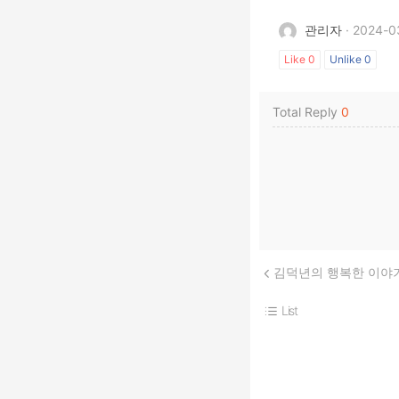
관리자
· 2024-0
Like
0
Unlike
0
Total Reply
0
김덕년의 행복한 이야
List