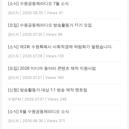
[소식] 수원공동체라디오 7월 소식
관리자
|
2026.08.05
|
Views 41
[모집] 수원공동체라디오 방송활동가 11기 모집
관리자
|
2026.07.30
|
Views 96
[소식] 제2회 수원특례시 사회적경제 박람회가 열렸습니다.
관리자
|
2026.07.28
|
Views 119
[모집] 2026 미디어 동아리 콘텐츠 제작 지원사업
관리자
|
2026.07.21
|
Views 160
[신청] 방송활동가 대상 1:1 방송 제작 멘토링
수원FM
|
2026.07.07
|
Views 246
[소식] 6월 수원공동체라디오 소식
관리자
|
2026.06.30
|
Views 371