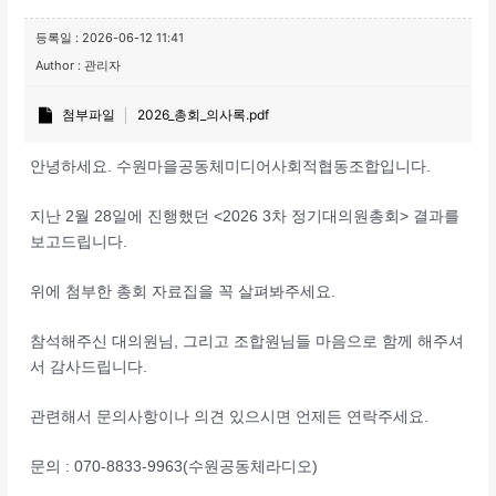
등록일 : 2026-06-12 11:41
Author : 관리자
첨부파일
2026_총회_의사록.pdf
안녕하세요. 수원마을공동체미디어사회적협동조합입니다.
지난 2월 28일에 진행했던 <2026 3차 정기대의원총회> 결과를
보고드립니다.
위에 첨부한 총회 자료집을 꼭 살펴봐주세요.
참석해주신 대의원님, 그리고 조합원님들 마음으로 함께 해주셔
서 감사드립니다.
관련해서 문의사항이나 의견 있으시면 언제든 연락주세요.
문의 : 070-8833-9963(수원공동체라디오)