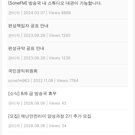
[SoneFM] 방송국 내 스튜디오 대관이 가능합니다.
관리자
|
2024.03.07
|
Views 8868
편성책임자 공표 안내
관리자
|
2023.06.28
|
Views 1265
편성규약 공표 안내
관리자
|
2023.06.28
|
Views 1236
국민권익위원회
sonefm963
|
2022.11.08
|
Views 7764
[소식] 8/6 금 방송국 휴무
관리자
|
2026.08.06
|
Views 43
[모집] 재난안전리더 양성과정 2기 추가 모집
관리자
|
2026.08.06
|
Views 34