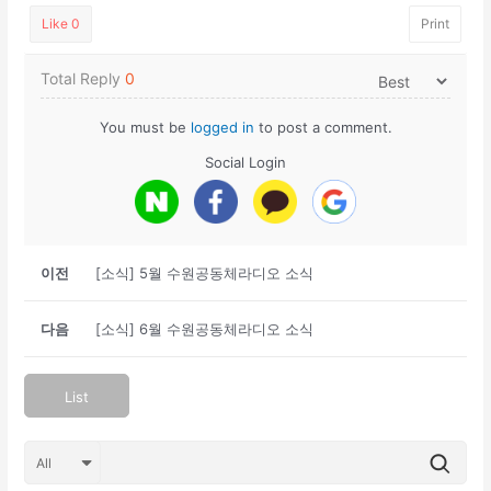
Like
0
Print
Total Reply
0
You must be
logged in
to post a comment.
Social Login
이전
[소식] 5월 수원공동체라디오 소식
다음
[소식] 6월 수원공동체라디오 소식
List