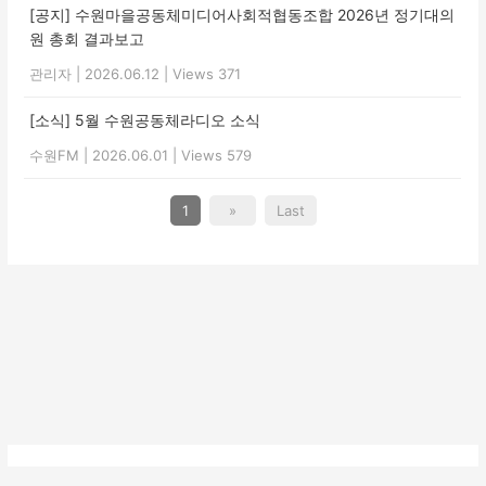
[공지] 수원마을공동체미디어사회적협동조합 2026년 정기대의
원 총회 결과보고
관리자
|
2026.06.12
|
Views 371
[소식] 5월 수원공동체라디오 소식
수원FM
|
2026.06.01
|
Views 579
1
»
Last