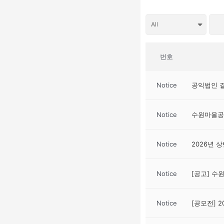
번호
Notice
공익법인 결
Notice
수원마을공
Notice
2026년
Notice
[공고] 
Notice
[공모전] 