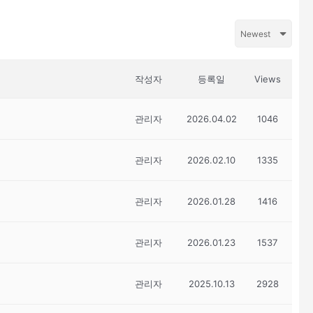
작성자
등록일
Views
관리자
2026.04.02
1046
관리자
2026.02.10
1335
관리자
2026.01.28
1416
관리자
2026.01.23
1537
관리자
2025.10.13
2928