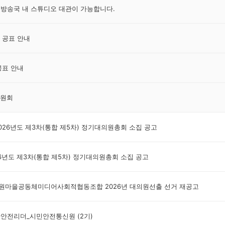
M] 방송국 내 스튜디오 대관이 가능합니다.
 공표 안내
공표 안내
원회
2026년도 제3차(통합 제5차) 정기대의원총회 소집 공고
26년도 제3차(통합 제5차) 정기대의원총회 소집 공고
수원마을공동체미디어사회적협동조합 2026년 대의원선출 선거 재공고
난안전리더_시민안전통신원 (2기)