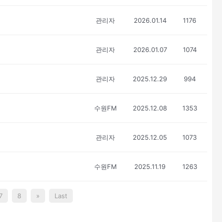
관리자
2026.01.14
1176
관리자
2026.01.07
1074
관리자
2025.12.29
994
수원FM
2025.12.08
1353
관리자
2025.12.05
1073
수원FM
2025.11.19
1263
7
8
»
Last