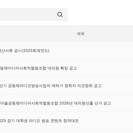
제목
산서류 공시(2025회계연도)
동체미디어사회적협동조합 대의원 확정 공고
 상반기 공동체라디오방송사업자 재허가 청취자 의견청취 공고
수원마을공동체미디어사회적협동조합 2026년 대의원선출 선거 공고
2025 경기 대학생 라디오 방송 콘텐츠 창작대전