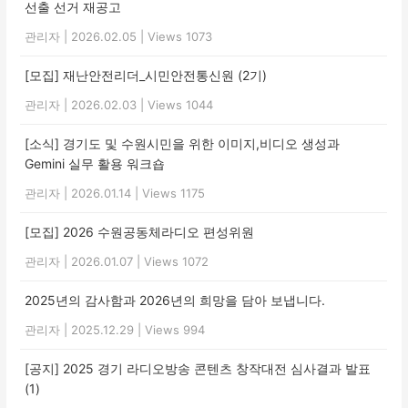
선출 선거 재공고
관리자
|
2026.02.05
|
Views 1073
[모집] 재난안전리더_시민안전통신원 (2기)
관리자
|
2026.02.03
|
Views 1044
[소식] 경기도 및 수원시민을 위한 이미지,비디오 생성과
Gemini 실무 활용 워크숍
관리자
|
2026.01.14
|
Views 1175
[모집] 2026 수원공동체라디오 편성위원
관리자
|
2026.01.07
|
Views 1072
2025년의 감사함과 2026년의 희망을 담아 보냅니다.
관리자
|
2025.12.29
|
Views 994
[공지] 2025 경기 라디오방송 콘텐츠 창작대전 심사결과 발표
(1)