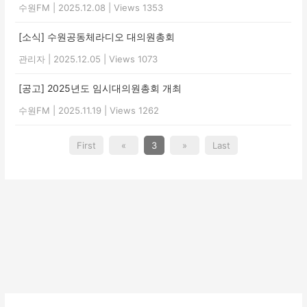
수원FM
|
2025.12.08
|
Views 1353
[소식] 수원공동체라디오 대의원총회
관리자
|
2025.12.05
|
Views 1073
[공고] 2025년도 임시대의원총회 개최
수원FM
|
2025.11.19
|
Views 1262
First
«
3
»
Last