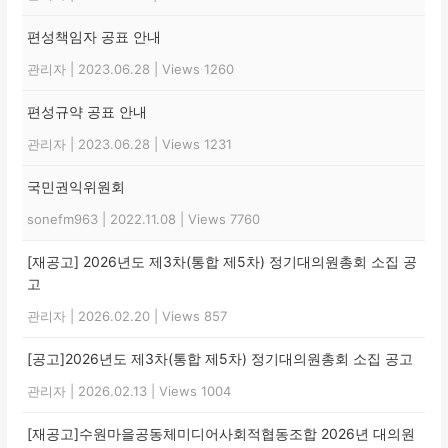
편성책임자 공표 안내
관리자
|
2023.06.28
|
Views 1260
편성규약 공표 안내
관리자
|
2023.06.28
|
Views 1231
국민권익위원회
sonefm963
|
2022.11.08
|
Views 7760
[재공고] 2026년도 제3차(통합 제5차) 정기대의원총회 소집 공
고
관리자
|
2026.02.20
|
Views 857
[공고]2026년도 제3차(통합 제5차) 정기대의원총회 소집 공고
관리자
|
2026.02.13
|
Views 1004
[재공고]수원마을공동체미디어사회적협동조합 2026년 대의원