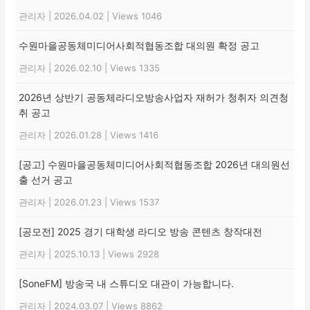
관리자
|
2026.04.02
|
Views 1046
수원마을공동체미디어사회적협동조합 대의원 확정 공고
관리자
|
2026.02.10
|
Views 1335
2026년 상반기 공동체라디오방송사업자 재허가 청취자 의견청
취 공고
관리자
|
2026.01.28
|
Views 1416
[공고] 수원마을공동체미디어사회적협동조합 2026년 대의원선
출 선거 공고
관리자
|
2026.01.23
|
Views 1537
[공모전] 2025 경기 대학생 라디오 방송 콘텐츠 창작대전
관리자
|
2025.10.13
|
Views 2928
[SoneFM] 방송국 내 스튜디오 대관이 가능합니다.
관리자
|
2024.03.07
|
Views 8862