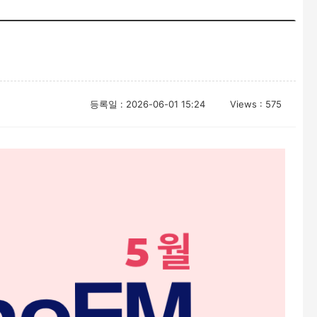
등록일 : 2026-06-01 15:24
Views : 575