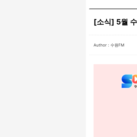
[소식] 5월
Author : 수원FM