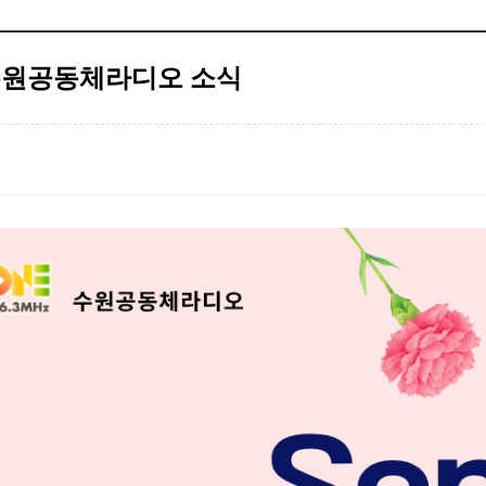
 수원공동체라디오 소식