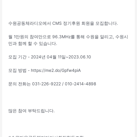
수원공동체라디오에서 CMS 정기후원 회원을 모집합니다.
월 1만원의 참여만으로 96.3MHz를 통해 수원을 알리고, 수원시
민과 함께 할 수 있습니다.
모집 기간 - 2024년 04월 11일~2023.06.10
모집 방법 - https://me2.do/Gpfw4piA
문의 전화는 031-226-9222 / 010-2414-4898
많은 참여 부탁드립니다.