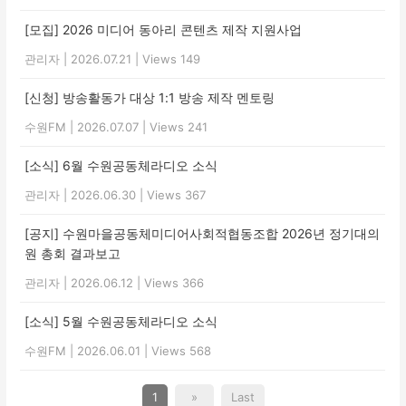
[모집] 2026 미디어 동아리 콘텐츠 제작 지원사업
관리자
|
2026.07.21
|
Views 149
[신청] 방송활동가 대상 1:1 방송 제작 멘토링
수원FM
|
2026.07.07
|
Views 241
[소식] 6월 수원공동체라디오 소식
관리자
|
2026.06.30
|
Views 367
[공지] 수원마을공동체미디어사회적협동조합 2026년 정기대의
원 총회 결과보고
관리자
|
2026.06.12
|
Views 366
[소식] 5월 수원공동체라디오 소식
수원FM
|
2026.06.01
|
Views 568
1
»
Last