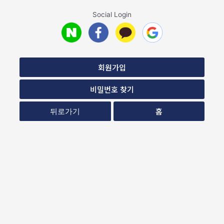
Social Login
회원가입
비밀번호 찾기
홈
뒤로가기