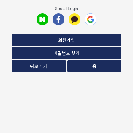
Social Login
회원가입
비밀번호 찾기
홈
뒤로가기