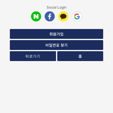
Social Login
회원가입
비밀번호 찾기
홈
뒤로가기