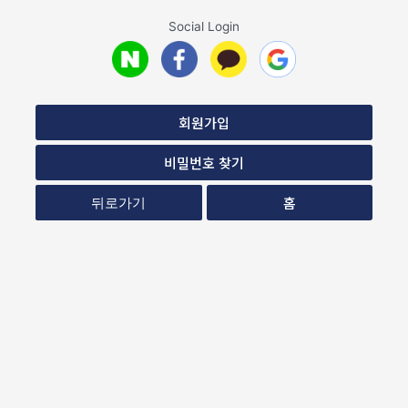
Social Login
회원가입
비밀번호 찾기
홈
뒤로가기