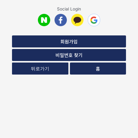
Social Login
회원가입
비밀번호 찾기
홈
뒤로가기