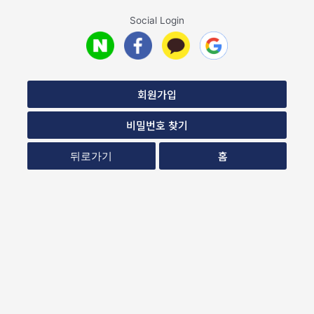
Social Login
회원가입
비밀번호 찾기
홈
뒤로가기