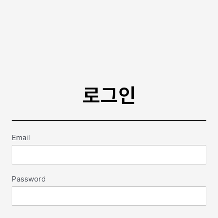
로그인
Email
Password