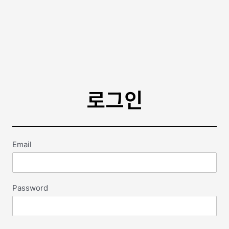
로그인
Email
Password