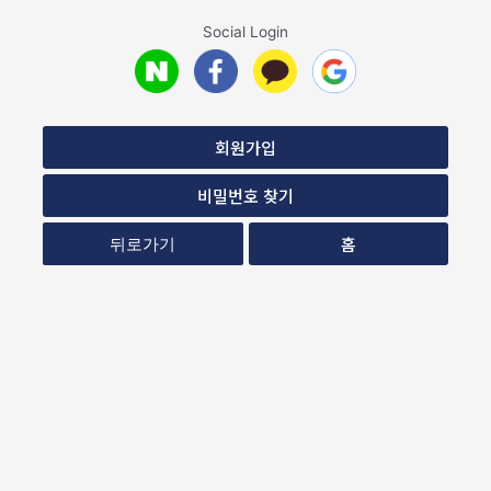
Social Login
회원가입
비밀번호 찾기
홈
뒤로가기