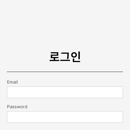
로그인
Email
Password