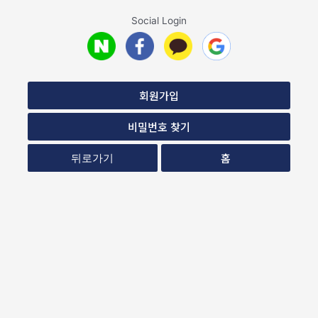
Social Login
회원가입
비밀번호 찾기
홈
뒤로가기