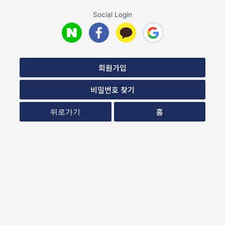
Social Login
회원가입
비밀번호 찾기
홈
뒤로가기