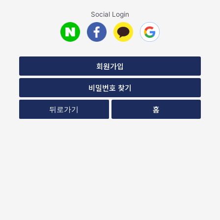
Social Login
회원가입
비밀번호 찾기
홈
뒤로가기