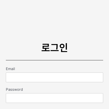
로그인
Email
Password