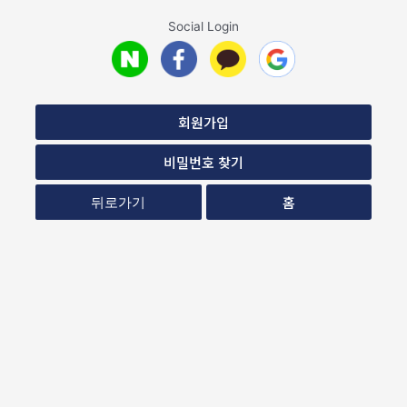
Social Login
회원가입
비밀번호 찾기
홈
뒤로가기