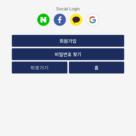
Social Login
회원가입
비밀번호 찾기
홈
뒤로가기