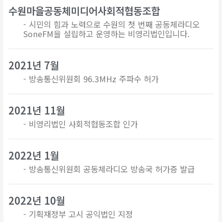
수원마을공동체미디어사회적협동조합
- 시민의 힘과 노력으로 수원의 첫 번째 공동체라디오
SoneFM을 설립하고 운영하는 비영리법인입니다.
2021년 7월
- 방송통신위원회 96.3MHz 주파수 허가
2021년 11월
- 비영리법인 사회적협동조합 인가
2022년 1월
- 방송통신위원회 공동체라디오 방송국 허가증 발급
2022년 10월
- 기획재정부 고시 공익법인 지정