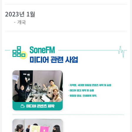
2023년 1월
- 개국