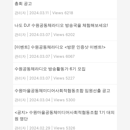
총회 공고
관리자
|
2024.03.11
|
Views 6218
나도 DJ! 수원공동체라디오 방송국을 체험해보세요!
관리자
|
2024.03.07
|
Views 6202
[이벤트] 수원공동체라디오 <방문 인증샷 이벤트!>
관리자
|
2024.03.07
|
Views 6067
수원공동체라디오 방송활동가 6기 모집
관리자
|
2024.03.07
|
Views 5227
수원마을공동체미디어사회적협동조합 임원선출 공고
관리자
|
2024.03.04
|
Views 5300
<공지> 수원마을공동체미디어사회적협동조합 1기 대의
원 명단
관리자
|
2024.02.29
|
Views 5326