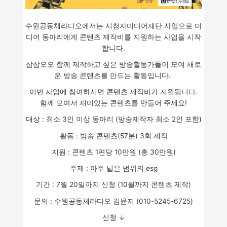
수원공동체라디오에서는 시청자미디어재단 사업으로 미
디어 동아리에게
콘텐츠 제작비를 지원하는 사업을 시작
합니다.
삼삼오오 함께 제작하고 싶은 방송활동가들이 모여 새로
운 방송 콘텐츠를 만드는 활동입니다.
이번 사업에 참여하시면 콘텐츠 제작비가 지원됩니다.
함께 모여서 재미있는 콘텐츠를 만들어 주세요!
대상 : 최소 3인 이상 동아리 (방송제작자 최소 2인 포함)
활동 : 방송 콘텐츠(57분) 3회 제작
지원 : 콘텐츠 1편당 10만원 (총 30만원)
주제 : 아주 넓은 범위의 esg
기간 : 7월 20일까지 신청 (10월까지 콘텐츠 제작)
문의 : 수원공동체라디오 김윤지 (010-5245-6725)
신청 ↓