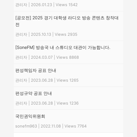
관리자
|
2026.01.23
|
Views 1542
[공모전] 2025 경기 대학생 라디오 방송 콘텐츠 창작대
전
관리자
|
2025.10.13
|
Views 2935
[SoneFM] 방송국 내 스튜디오 대관이 가능합니다.
관리자
|
2024.03.07
|
Views 8868
편성책임자 공표 안내
관리자
|
2023.06.28
|
Views 1265
편성규약 공표 안내
관리자
|
2023.06.28
|
Views 1236
국민권익위원회
sonefm963
|
2022.11.08
|
Views 7764