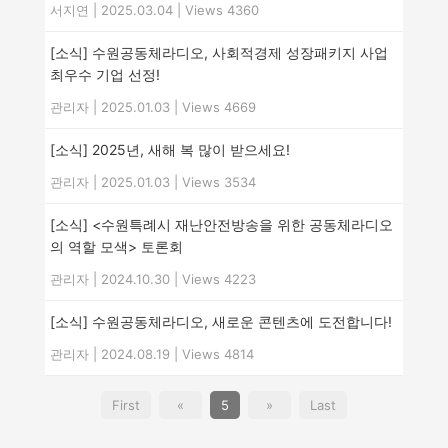
서지연
|
2025.03.04
|
Views 4360
[소식] 수원공동체라디오, 사회적경제 성장패키지 사업
최우수 기업 선정!
관리자
|
2025.01.03
|
Views 4669
[소식] 2025년, 새해 복 많이 받으세요!
관리자
|
2025.01.03
|
Views 3534
[소식] <수원특례시 재난안전방송을 위한 공동체라디오
의 역할 모색> 토론회
관리자
|
2024.10.30
|
Views 4223
[소식] 수원공동체라디오, 새로운 콘텐츠에 도전합니다!
관리자
|
2024.08.19
|
Views 4814
First
«
5
»
Last