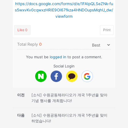
https://docs.google.com/forms/d/e/1FAIpQLSeZNk-fu
s5wxvKv0cqwxzHRIE9OI67fkza4HNDOupsMqhU_dw/
viewform
Like
0
Print
Total Reply
0
You must be
logged in
to post a comment.
Social Login
이전
[소식] 수원공동체라디오가 개국 1주년을 맞아
기념 행사를 개최합니다!
다음
[소식] 수원공동체라디오가 개국 1주년을 맞이
하였습니다!