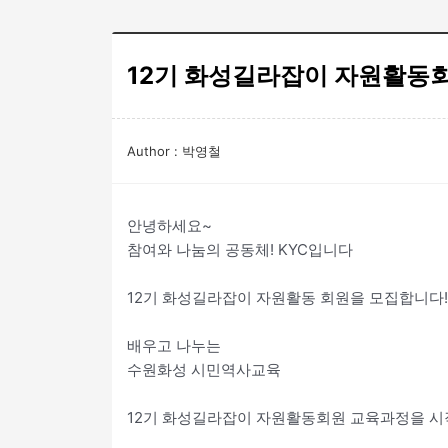
12기 화성길라잡이 자원활동
Author : 박영철
안녕하세요~
참여와 나눔의 공동체! KYC입니다
12기 화성길라잡이 자원활동 회원을 모집합니다!
배우고 나누는
수원화성 시민역사교육
12기 화성길라잡이 자원활동회원 교육과정을 시