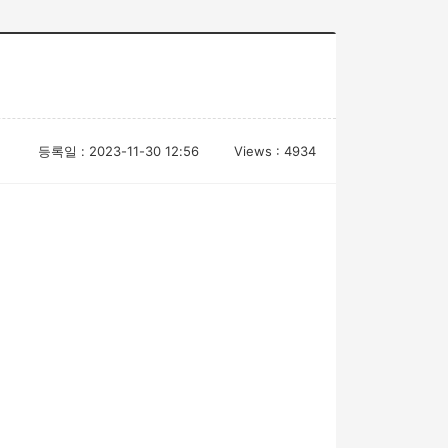
등록일 : 2023-11-30 12:56
Views : 4934