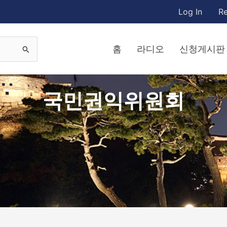
Log In
Re
홈
라디오
신청게시판
국민권익위원회