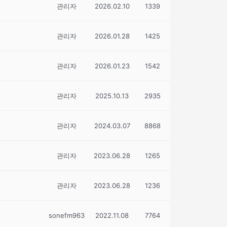
관리자
2026.02.10
1339
관리자
2026.01.28
1425
관리자
2026.01.23
1542
관리자
2025.10.13
2935
관리자
2024.03.07
8868
관리자
2023.06.28
1265
관리자
2023.06.28
1236
sonefm963
2022.11.08
7764