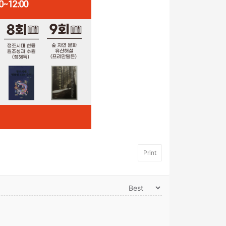
Print