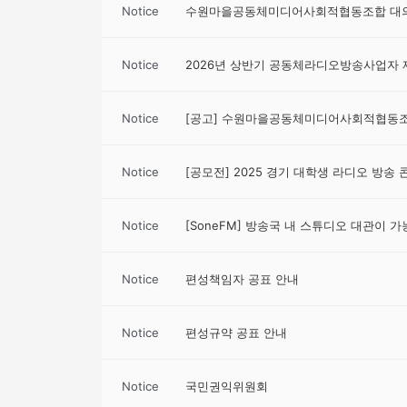
Notice
수원마을공동체미디어사회적협동조합 대의
Notice
2026년 상반기 공동체라디오방송사업자 
Notice
[공고] 수원마을공동체미디어사회적협동조합
Notice
[공모전] 2025 경기 대학생 라디오 방송
Notice
[SoneFM] 방송국 내 스튜디오 대관이 
Notice
편성책임자 공표 안내
Notice
편성규약 공표 안내
Notice
국민권익위원회