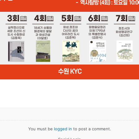
You must be
logged in
to post a comment.