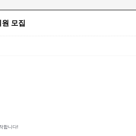
회원 모집
작합니다!