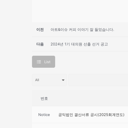
이전
아트&이슈 커피 이야기 잘 들었습니다.
다음
2024년 1기 대의원 선출 선거 공고
List
번호
Notice
공익법인 결산서류 공시(2025회계연도)