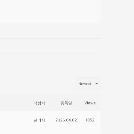
작성자
등록일
Views
관리자
2026.04.02
1052