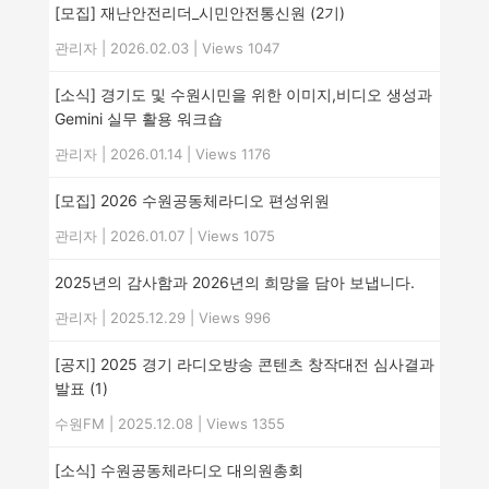
[모집] 재난안전리더_시민안전통신원 (2기)
관리자
|
2026.02.03
|
Views 1047
[소식] 경기도 및 수원시민을 위한 이미지,비디오 생성과
Gemini 실무 활용 워크숍
관리자
|
2026.01.14
|
Views 1176
[모집] 2026 수원공동체라디오 편성위원
관리자
|
2026.01.07
|
Views 1075
2025년의 감사함과 2026년의 희망을 담아 보냅니다.
관리자
|
2025.12.29
|
Views 996
[공지] 2025 경기 라디오방송 콘텐츠 창작대전 심사결과
발표
(1)
수원FM
|
2025.12.08
|
Views 1355
[소식] 수원공동체라디오 대의원총회