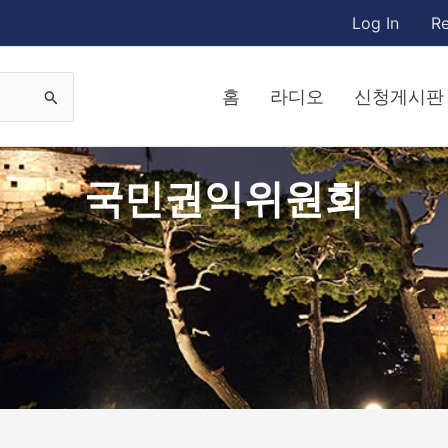
Log In
Re
홈
라디오
신청게시판
국민권익위원회