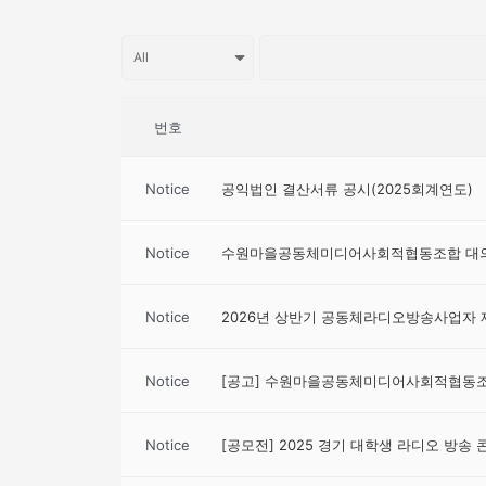
번호
Notice
공익법인 결산서류 공시(2025회계연도)
Notice
수원마을공동체미디어사회적협동조합 대의
Notice
2026년 상반기 공동체라디오방송사업자 
Notice
[공고] 수원마을공동체미디어사회적협동조합
Notice
[공모전] 2025 경기 대학생 라디오 방송