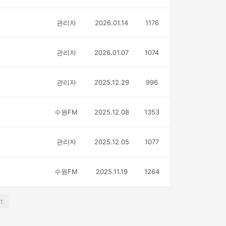
관리자
2026.01.14
1176
관리자
2026.01.07
1074
관리자
2025.12.29
996
수원FM
2025.12.08
1353
관리자
2025.12.05
1077
수원FM
2025.11.19
1264
t