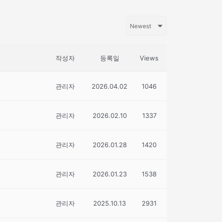
작성자
등록일
Views
관리자
2026.04.02
1046
관리자
2026.02.10
1337
관리자
2026.01.28
1420
관리자
2026.01.23
1538
관리자
2025.10.13
2931