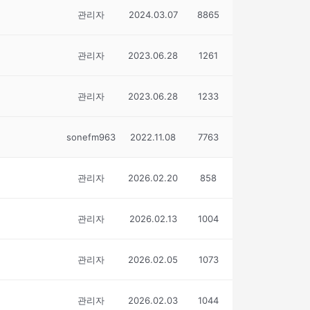
관리자
2024.03.07
8865
관리자
2023.06.28
1261
관리자
2023.06.28
1233
sonefm963
2022.11.08
7763
관리자
2026.02.20
858
관리자
2026.02.13
1004
관리자
2026.02.05
1073
관리자
2026.02.03
1044