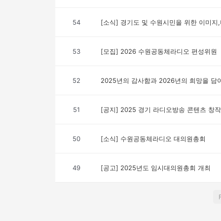
54
[소식] 경기도 및 수원시민을 위한 이미지,
53
[모집] 2026 수원공동체라디오 편성위원
52
2025년의 감사함과 2026년의 희망을 담
51
[공지] 2025 경기 라디오방송 콘텐츠 
50
[소식] 수원공동체라디오 대의원총회
49
[공고] 2025년도 임시대의원총회 개최