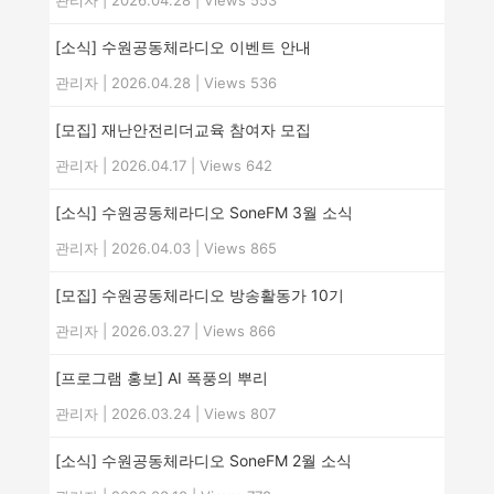
관리자
|
2026.04.28
|
Views 553
[소식] 수원공동체라디오 이벤트 안내
관리자
|
2026.04.28
|
Views 536
[모집] 재난안전리더교육 참여자 모집
관리자
|
2026.04.17
|
Views 642
[소식] 수원공동체라디오 SoneFM 3월 소식
관리자
|
2026.04.03
|
Views 865
[모집] 수원공동체라디오 방송활동가 10기
관리자
|
2026.03.27
|
Views 866
[프로그램 홍보] AI 폭풍의 뿌리
관리자
|
2026.03.24
|
Views 807
[소식] 수원공동체라디오 SoneFM 2월 소식