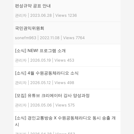
편성규약 공표 안내
관리자
|
2023.06.28
|
Views 1236
국민권익위원회
sonefm963
|
2022.11.08
|
Views 7764
[소식] NEW! 프로그램 소개
관리자
|
2026.05.19
|
Views 453
[소식] 4월 수원공동체라디오 소식
관리자
|
2026.05.12
|
Views 498
[모집] 유튜브 크리에이터 강사 양성과정
관리자
|
2026.05.06
|
Views 575
[소식] 경인교통방송 X 수원공동체라디오 동시 송출 개
시