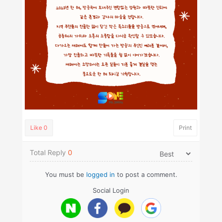
Like
0
Print
Total Reply
0
You must be
logged in
to post a comment.
Social Login