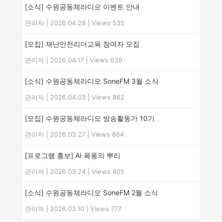
[소식] 수원공동체라디오 이벤트 안내
관리자
|
2026.04.28
|
Views 535
[모집] 재난안전리더교육 참여자 모집
관리자
|
2026.04.17
|
Views 639
[소식] 수원공동체라디오 SoneFM 3월 소식
관리자
|
2026.04.03
|
Views 862
[모집] 수원공동체라디오 방송활동가 10기
관리자
|
2026.03.27
|
Views 864
[프로그램 홍보] AI 폭풍의 뿌리
관리자
|
2026.03.24
|
Views 805
[소식] 수원공동체라디오 SoneFM 2월 소식
관리자
|
2026.03.10
|
Views 777