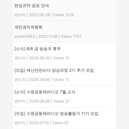
편성규약 공표 안내
관리자
|
2023.06.28
|
Views 1229
국민권익위원회
sonefm963
|
2022.11.08
|
Views 7757
[소식] 8/6 금 방송국 휴무
관리자
|
2026.08.06
|
Views 15
[모집] 재난안전리더 양성과정 2기 추가 모집
관리자
|
2026.08.06
|
Views 11
[소식] 수원공동체라디오 7월 소식
관리자
|
2026.08.05
|
Views 27
[모집] 수원공동체라디오 방송활동가 11기 모집
관리자
|
2026.07.30
|
Views 87