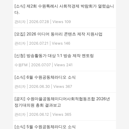
[소식] 제2회 수원특례시 사회적경제 박람회가 열렸습니
다.
관리자
|
2026.07.28
|
Views 109
[모집] 2026 미디어 동아리 콘텐츠 제작 지원사업
관리자
|
2026.07.21
|
Views 146
[신청] 방송활동가 대상 1:1 방송 제작 멘토링
수원FM
|
2026.07.07
|
Views 241
[소식] 6월 수원공동체라디오 소식
관리자
|
2026.06.30
|
Views 367
[공지] 수원마을공동체미디어사회적협동조합 2026년
정기대의원 총회 결과보고
관리자
|
2026.06.12
|
Views 365
[소식] 5월 수원공동체라디오 소식