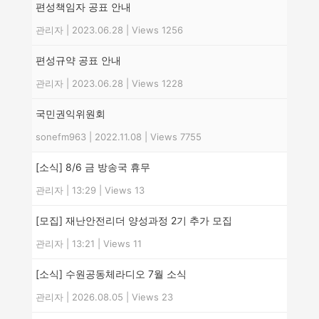
편성책임자 공표 안내
관리자
|
2023.06.28
|
Views 1256
편성규약 공표 안내
관리자
|
2023.06.28
|
Views 1228
국민권익위원회
sonefm963
|
2022.11.08
|
Views 7755
[소식] 8/6 금 방송국 휴무
관리자
|
13:29
|
Views 13
[모집] 재난안전리더 양성과정 2기 추가 모집
관리자
|
13:21
|
Views 11
[소식] 수원공동체라디오 7월 소식
관리자
|
2026.08.05
|
Views 23