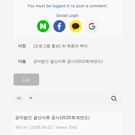
You must be
logged in
to post a comment.
Social Login
이전
[프로그램 홍보] AI 폭풍의 뿌리
다음
공익법인 결산서류 공시(2025회계연도)
List
공익법인 결산서류 공시(2025회계연도)
관리자
|
2026.04.02
|
Views 1042