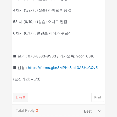
4차시 (5/27) : (실습) 라이브 방송-2
5차시 (6/10) : (실습) 오디오 편집
6차시 (6/17) : 콘텐츠 제작과 수료식
■ 문의 : 070-8833-9963 / 카카오톡: yoonji0810
■ 신청 :
https://forms.gle/3MPHs8mL3A6HJGQv5
(모집기간: ~5/3)
Like
0
Print
Total Reply
0