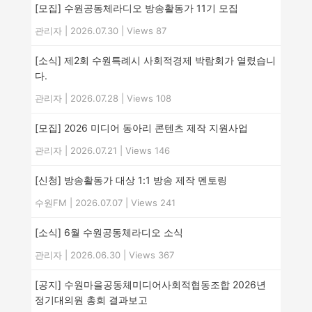
[모집] 수원공동체라디오 방송활동가 11기 모집
관리자
|
2026.07.30
|
Views 87
[소식] 제2회 수원특례시 사회적경제 박람회가 열렸습니
다.
관리자
|
2026.07.28
|
Views 108
[모집] 2026 미디어 동아리 콘텐츠 제작 지원사업
관리자
|
2026.07.21
|
Views 146
[신청] 방송활동가 대상 1:1 방송 제작 멘토링
수원FM
|
2026.07.07
|
Views 241
[소식] 6월 수원공동체라디오 소식
관리자
|
2026.06.30
|
Views 367
[공지] 수원마을공동체미디어사회적협동조합 2026년
정기대의원 총회 결과보고