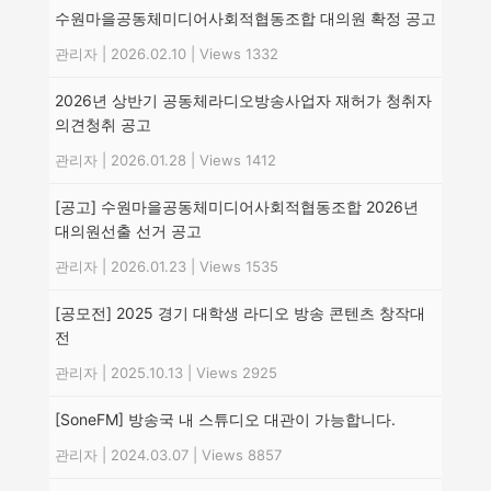
수원마을공동체미디어사회적협동조합 대의원 확정 공고
관리자
|
2026.02.10
|
Views 1332
2026년 상반기 공동체라디오방송사업자 재허가 청취자
의견청취 공고
관리자
|
2026.01.28
|
Views 1412
[공고] 수원마을공동체미디어사회적협동조합 2026년
대의원선출 선거 공고
관리자
|
2026.01.23
|
Views 1535
[공모전] 2025 경기 대학생 라디오 방송 콘텐츠 창작대
전
관리자
|
2025.10.13
|
Views 2925
[SoneFM] 방송국 내 스튜디오 대관이 가능합니다.
관리자
|
2024.03.07
|
Views 8857