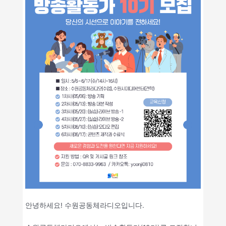
안녕하세요! 수원공동체라디오입니다.