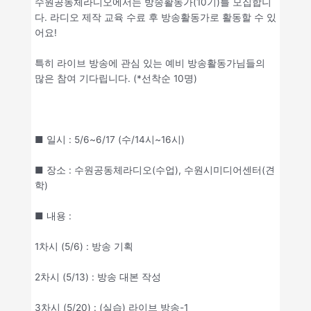
수원공동체라디오에서는 방송활동가(10기)를 모집합니
다. 라디오 제작 교육 수료 후 방송활동가로 활동할 수 있
어요!
특히 라이브 방송에 관심 있는 예비 방송활동가님들의
많은 참여 기다립니다. (*선착순 10명)
■ 일시 : 5/6~6/17 (수/14시~16시)
■ 장소 : 수원공동체라디오(수업), 수원시미디어센터(견
학)
■ 내용 :
1차시 (5/6) : 방송 기획
2차시 (5/13) : 방송 대본 작성
3차시 (5/20) : (실습) 라이브 방송-1