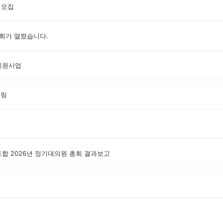
 모집
람회가 열렸습니다.
 지원사업
토링
 2026년 정기대의원 총회 결과보고