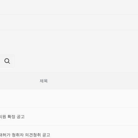
제목
원 확정 공고
재허가 청취자 의견청취 공고