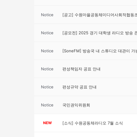
Notice
[공고] 수원마을공동체미디어사회적협동조합
Notice
[공모전] 2025 경기 대학생 라디오 방송
Notice
[SoneFM] 방송국 내 스튜디오 대관이 
Notice
편성책임자 공표 안내
Notice
편성규약 공표 안내
Notice
국민권익위원회
NEW
[소식] 수원공동체라디오 7월 소식