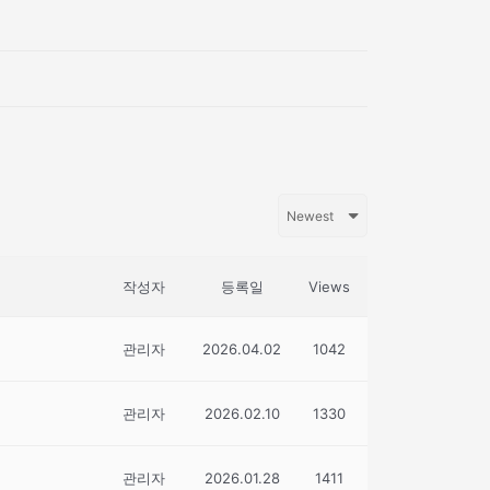
작성자
등록일
Views
관리자
2026.04.02
1042
관리자
2026.02.10
1330
관리자
2026.01.28
1411