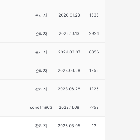
관리자
2026.01.23
1535
관리자
2025.10.13
2924
관리자
2024.03.07
8856
관리자
2023.06.28
1255
관리자
2023.06.28
1225
sonefm963
2022.11.08
7753
관리자
2026.08.05
13