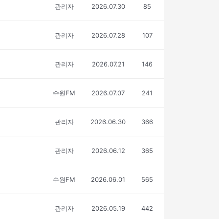
관리자
2026.07.30
85
관리자
2026.07.28
107
관리자
2026.07.21
146
수원FM
2026.07.07
241
관리자
2026.06.30
366
관리자
2026.06.12
365
수원FM
2026.06.01
565
관리자
2026.05.19
442