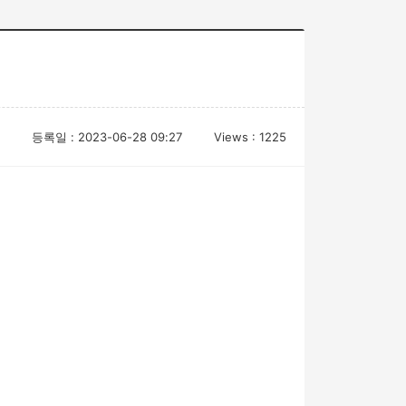
등록일 : 2023-06-28 09:27
Views : 1225