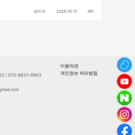
관리자
2026.05.12
491
이용약관
개인정보 처리방침
2 / 070-8833-9963
8
gmail.com