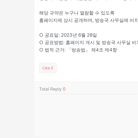
해당 규약은 누구나 열람할 수 있도록
홈페이지에 상시 공개하며, 방송국 사무실에 비
○ 공표일: 2023년 6월 28일
○ 공표방법: 홈페이지 게시 및 방송국 사무실 비
○ 법적 근거: 「방송법」 제4조 제4항
Like
0
Total Reply
0