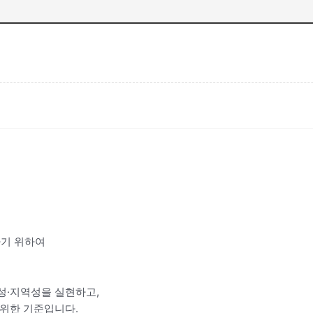
하기 위하여
성·지역성을 실현하고,
위한 기준입니다.