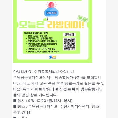
안녕하세요! 수원공동체라디오입니다.
수원공동체라디오에서는 방송활동가(9기)를 모집합니
다. 라디오 제작 교육 수료 후 방송활동가로 활동할 수 있
어요! 특히 라이브 방송에 관심 있는 예비 방송활동가님
들의 많은 참여 기다립니다.
■ 일시 : 9/8~10/20 (월/14시~16시)
■ 장소 : 수원공동체라디오, 수원시미디어센터 (장소는
추후 안내)