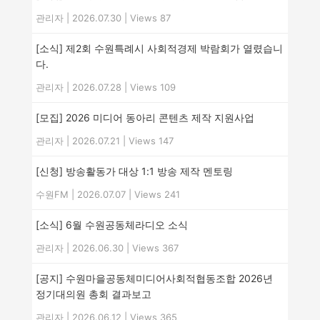
관리자
|
2026.07.30
|
Views 87
[소식] 제2회 수원특례시 사회적경제 박람회가 열렸습니
다.
관리자
|
2026.07.28
|
Views 109
[모집] 2026 미디어 동아리 콘텐츠 제작 지원사업
관리자
|
2026.07.21
|
Views 147
[신청] 방송활동가 대상 1:1 방송 제작 멘토링
수원FM
|
2026.07.07
|
Views 241
[소식] 6월 수원공동체라디오 소식
관리자
|
2026.06.30
|
Views 367
[공지] 수원마을공동체미디어사회적협동조합 2026년
정기대의원 총회 결과보고
관리자
|
2026.06.12
|
Views 365