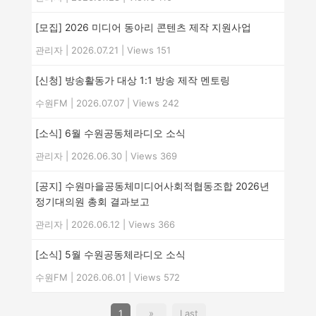
[모집] 2026 미디어 동아리 콘텐츠 제작 지원사업
관리자
|
2026.07.21
|
Views 151
[신청] 방송활동가 대상 1:1 방송 제작 멘토링
수원FM
|
2026.07.07
|
Views 242
[소식] 6월 수원공동체라디오 소식
관리자
|
2026.06.30
|
Views 369
[공지] 수원마을공동체미디어사회적협동조합 2026년
정기대의원 총회 결과보고
관리자
|
2026.06.12
|
Views 366
[소식] 5월 수원공동체라디오 소식
수원FM
|
2026.06.01
|
Views 572
1
»
Last