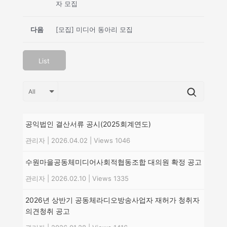
자 모집
다음
[모집] 미디어 동아리 모집
List
공익법인 결산서류 공시(2025회계연도)
관리자
|
2026.04.02
|
Views 1046
수원마을공동체미디어사회적협동조합 대의원 확정 공고
관리자
|
2026.02.10
|
Views 1335
2026년 상반기 공동체라디오방송사업자 재허가 청취자
의견청취 공고