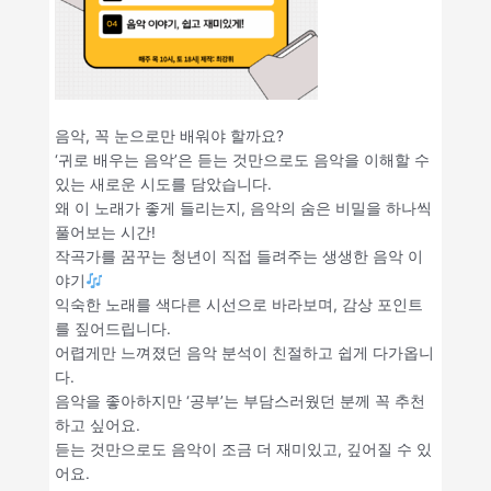
음악, 꼭 눈으로만 배워야 할까요?
‘귀로 배우는 음악’은 듣는 것만으로도 음악을 이해할 수
있는 새로운 시도를 담았습니다.
왜 이 노래가 좋게 들리는지, 음악의 숨은 비밀을 하나씩
풀어보는 시간!
작곡가를 꿈꾸는 청년이 직접 들려주는 생생한 음악 이
야기
익숙한 노래를 색다른 시선으로 바라보며, 감상 포인트
를 짚어드립니다.
어렵게만 느껴졌던 음악 분석이 친절하고 쉽게 다가옵니
다.
음악을 좋아하지만 ‘공부’는 부담스러웠던 분께 꼭 추천
하고 싶어요.
듣는 것만으로도 음악이 조금 더 재미있고, 깊어질 수 있
어요.