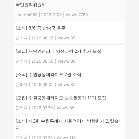
국민권익위원회
sonefm963
|
2022.11.08
|
Views 7760
[소식] 8/6 금 방송국 휴무
관리자
|
2026.08.06
|
Views 37
[모집] 재난안전리더 양성과정 2기 추가 모집
관리자
|
2026.08.06
|
Views 30
[소식] 수원공동체라디오 7월 소식
관리자
|
2026.08.05
|
Views 37
[모집] 수원공동체라디오 방송활동가 11기 모집
관리자
|
2026.07.30
|
Views 89
[소식] 제2회 수원특례시 사회적경제 박람회가 열렸습니
다.
관리자
|
2026.07.28
|
Views 110