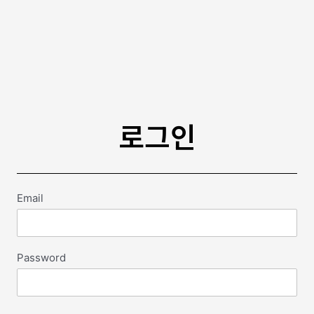
로그인
Email
Password