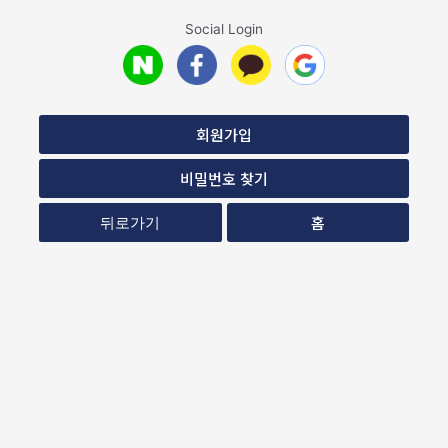
Social Login
회원가입
비밀번호 찾기
홈
뒤로가기