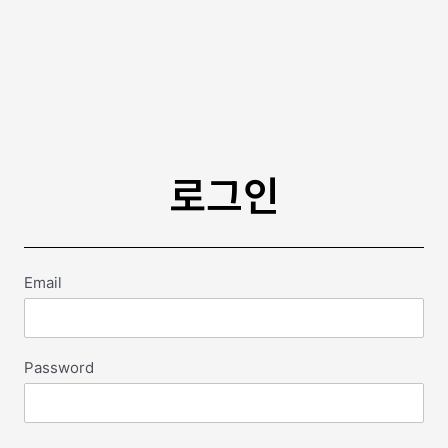
로그인
Email
Password