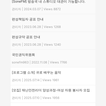
[SoneFM] 방송국 내 스튜디오 대관이 가능합니다.
관리자
|
2024.03.07
|
Views 8872
편성책임자 공표 안내
관리자
|
2023.06.28
|
Views 1268
편성규약 공표 안내
관리자
|
2023.06.28
|
Views 1240
국민권익위원회
sonefm963
|
2022.11.08
|
Views 7766
[프로그램 소개] 귀로 배우는 음악
관리자
|
2025.07.14
|
Views 1961
[모집] 재난안전리더 양성과정-여성 자원 봉사자 모집
관리자
|
2025.07.10
|
Views 1956