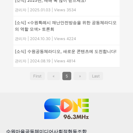
[소식] 2025년, 새해 복 많이 받으세요!
관리자
|
2025.01.03
|
Views 3534
[소식] <수원특례시 재난안전방송을 위한 공동체라디오
의 역할 모색> 토론회
관리자
|
2024.10.30
|
Views 4224
[소식] 수원공동체라디오, 새로운 콘텐츠에 도전합니다!
관리자
|
2024.08.19
|
Views 4814
First
«
5
»
Last
수원마을공동체미디어사회적협동조합