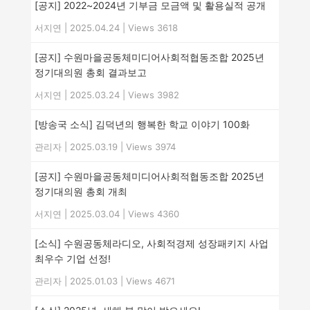
[공지] 2022~2024년 기부금 모금액 및 활용실적 공개
서지연
|
2025.04.24
|
Views 3618
[공지] 수원마을공동체미디어사회적협동조합 2025년
정기대의원 총회 결과보고
서지연
|
2025.03.24
|
Views 3982
[방송국 소식] 김덕년의 행복한 학교 이야기 100화
관리자
|
2025.03.19
|
Views 3974
[공지] 수원마을공동체미디어사회적협동조합 2025년
정기대의원 총회 개최
서지연
|
2025.03.04
|
Views 4360
[소식] 수원공동체라디오, 사회적경제 성장패키지 사업
최우수 기업 선정!
관리자
|
2025.01.03
|
Views 4671