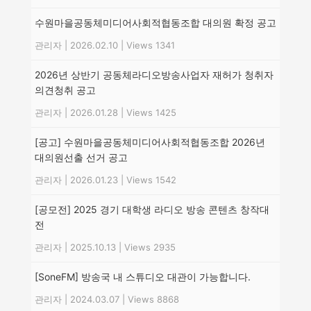
수원마을공동체미디어사회적협동조합 대의원 확정 공고
관리자
|
2026.02.10
|
Views 1341
2026년 상반기 공동체라디오방송사업자 재허가 청취자
의견청취 공고
관리자
|
2026.01.28
|
Views 1425
[공고] 수원마을공동체미디어사회적협동조합 2026년
대의원선출 선거 공고
관리자
|
2026.01.23
|
Views 1542
[공모전] 2025 경기 대학생 라디오 방송 콘텐츠 창작대
전
관리자
|
2025.10.13
|
Views 2935
[SoneFM] 방송국 내 스튜디오 대관이 가능합니다.
관리자
|
2024.03.07
|
Views 8868