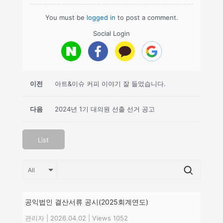
You must be
logged in
to post a comment.
Social Login
이전
아트&이슈 커피 이야기 잘 들었습니다.
다음
2024년 1기 대의원 선출 선거 공고
List
공익법인 결산서류 공시(2025회계연도)
관리자
|
2026.04.02
|
Views 1052