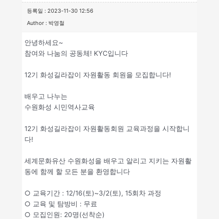
등록일 : 2023-11-30 12:56
Author : 박영철
안녕하세요~
참여와 나눔의 공동체! KYC입니다
12기 화성길라잡이 자원활동 회원을 모집합니다!
배우고 나누는
수원화성 시민역사교육
12기 화성길라잡이 자원활동회원 교육과정을 시작합니
다!
세계문화유산 수원화성을 배우고 알리고 지키는 자원활
동에 함께 할 모든 분을 환영합니다
○ 교육기간 : 12/16(토)~3/2(토), 15회차 과정
○ 교육 및 탐방비 : 무료
○ 모집인원: 20명(선착순)