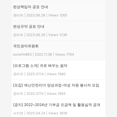
편성책임자 공표 안내
관리자
|
2023.06.28
|
Views 1265
편성규약 공표 안내
관리자
|
2023.06.28
|
Views 1236
국민권익위원회
sonefm963
|
2022.11.08
|
Views 7764
[프로그램 소개] 귀로 배우는 음악
관리자
|
2025.07.14
|
Views 1960
[모집] 재난안전리더 양성과정-여성 자원 봉사자 모집
관리자
|
2025.07.10
|
Views 1955
[공지] 2022~2024년 기부금 모금액 및 활용실적 공개
서지연
|
2025.04.24
|
Views 3618