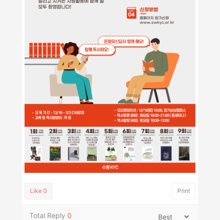
Like
0
Print
Total Reply
0