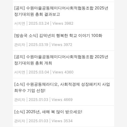
[공지] 수원마을공동체미디어사회적협동조합 2025년
정기대의원 총회 결과보고
서지연
|
2025.03.24
|
Views 3982
[방송국 소식] 김덕년의 행복한 학교 이야기 100화
관리자
|
2025.03.19
|
Views 3972
[공지] 수원마을공동체미디어사회적협동조합 2025년
정기대의원 총회 개최
서지연
|
2025.03.04
|
Views 4360
[소식] 수원공동체라디오, 사회적경제 성장패키지 사업
최우수 기업 선정!
관리자
|
2025.01.03
|
Views 4669
[소식] 2025년, 새해 복 많이 받으세요!
관리자
|
2025.01.03
|
Views 3534