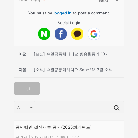
You must be
logged in
to post a comment.
Social Login
이전
[모집] 수원공동체라디오 방송활동가 10기
다음
[소식] 수원공동체라디오 SoneFM 3월 소식
List
공익법인 결산서류 공시(2025회계연도)
관리자
|
2026.04.02
|
Views 1047