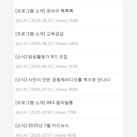
[프로그램 소개] 로라의 톡톡톡
관리자
|
2025.08.21
|
Views 1588
[프로그램 소개] 교육공감
관리자
|
2025.08.21
|
Views 1494
[소식] 방송활동가 9기 모집
관리자
|
2025.08.13
|
Views 1574
[소식] 시민이 만든 공동체라디오를 책으로 만나다
관리자
|
2025.07.22
|
Views 1906
[프로그램 소개] 963 음악쌀롱
관리자
|
2025.07.18
|
Views 1796
[소식] 2025년 7월 카드뉴스
관리자
|
2025.07.17
|
Views 1878