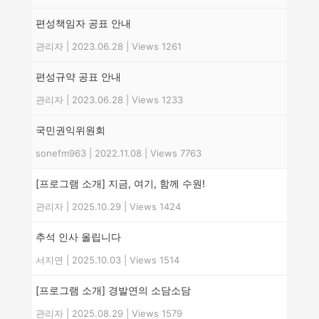
편성책임자 공표 안내
관리자
|
2023.06.28
|
Views 1261
편성규약 공표 안내
관리자
|
2023.06.28
|
Views 1233
국민권익위원회
sonefm963
|
2022.11.08
|
Views 7763
[프로그램 소개] 지금, 여기, 함께 수원!
관리자
|
2025.10.29
|
Views 1424
추석 인사 올립니다
서지연
|
2025.10.03
|
Views 1514
[프로그램 소개] 경발연의 소담소담
관리자
|
2025.08.29
|
Views 1579