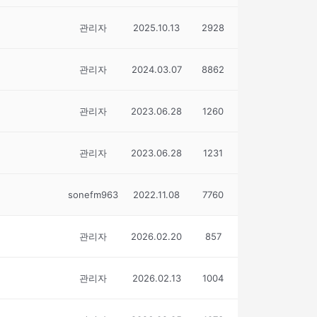
관리자
2025.10.13
2928
관리자
2024.03.07
8862
관리자
2023.06.28
1260
관리자
2023.06.28
1231
sonefm963
2022.11.08
7760
관리자
2026.02.20
857
관리자
2026.02.13
1004