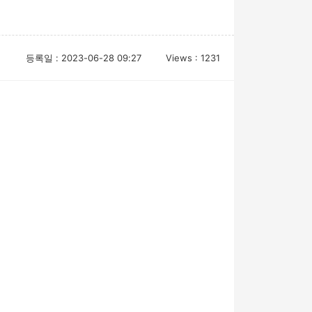
등록일 : 2023-06-28 09:27
Views : 1231