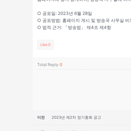
○ 공표일: 2023년 6월 28일
○ 공표방법: 홈페이지 게시 및 방송국 사무실 비
○ 법적 근거: 「방송법」 제4조 제4항
Like
0
Total Reply
0
이전
2023년 제2차 정기총회 공고