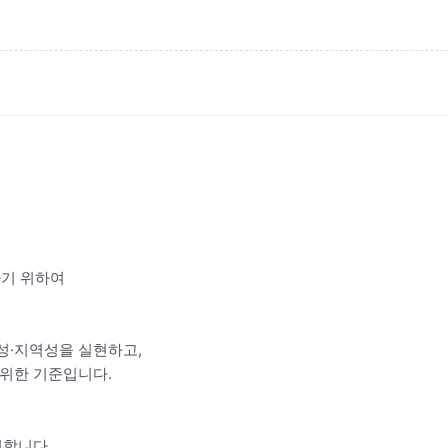
하기 위하여
성·지역성을 실현하고,
위한 기준입니다.
치합니다.