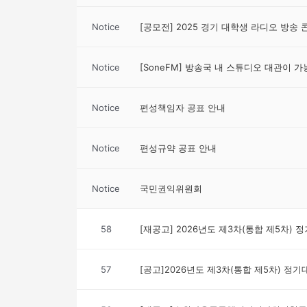
Notice
[공모전] 2025 경기 대학생 라디오 방송
Notice
[SoneFM] 방송국 내 스튜디오 대관이 
Notice
편성책임자 공표 안내
Notice
편성규약 공표 안내
Notice
국민권익위원회
58
[재공고] 2026년도 제3차(통합 제5차)
57
[공고]2026년도 제3차(통합 제5차) 정