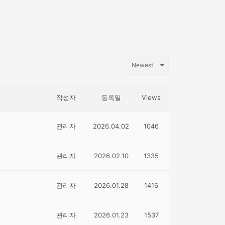
작성자
등록일
Views
관리자
2026.04.02
1046
관리자
2026.02.10
1335
관리자
2026.01.28
1416
관리자
2026.01.23
1537