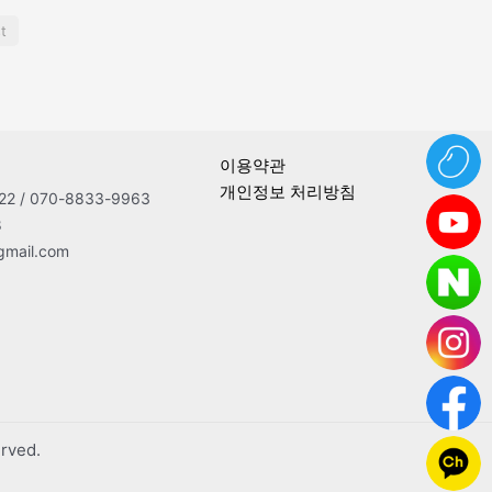
t
이용약관
개인정보 처리방침
2 / 070-8833-9963
8
gmail.com
ved.