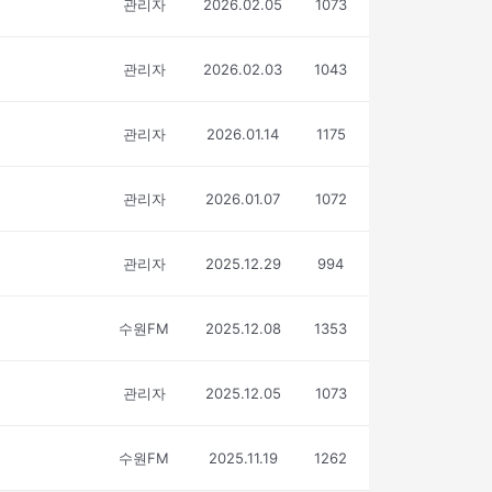
관리자
2026.02.05
1073
관리자
2026.02.03
1043
관리자
2026.01.14
1175
관리자
2026.01.07
1072
관리자
2025.12.29
994
수원FM
2025.12.08
1353
관리자
2025.12.05
1073
수원FM
2025.11.19
1262