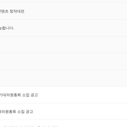
 콘텐츠 창작대전
가능합니다.
 정기대의원총회 소집 공고
기대의원총회 소집 공고