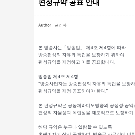
편성규약 공표 안내
Author : 관리자
본 방송사는「방송법」 제4조 제4항에 따라
방송편성의 자유와 독립을 보장하기 위하여
편성규약을 제정하고 이를 공표합니다.
방송법 제4조 제4항
“방송사업자는 방송편성의 자유와 독립을 보장
편성규약을 제정·공표하여야 한다.”
본 편성규약은 공동체라디오방송의 공정성·공익
편성의 자율성과 독립성을 제도적으로 보장하기 
해당 규약은 누구나 열람할 수 있도록
홈페이지에 상시 공개하며, 방송국 사무실에 비