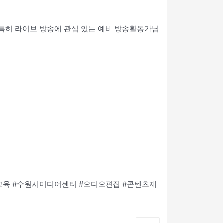
 특히 라이브 방송에 관심 있는 예비 방송활동가님
교육 #수원시미디어센터 #오디오편집 #콘텐츠제