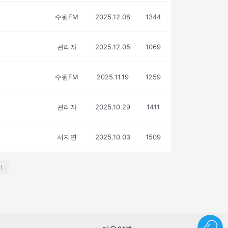
수원FM
2025.12.08
1344
관리자
2025.12.05
1069
수원FM
2025.11.19
1259
관리자
2025.10.29
1411
서지연
2025.10.03
1509
t