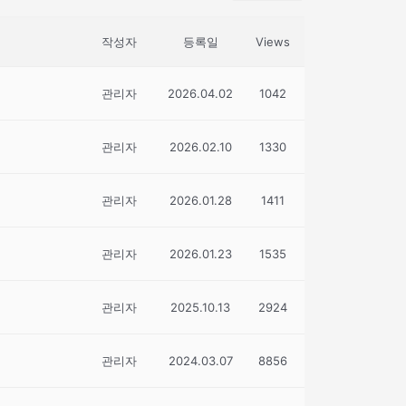
작성자
등록일
Views
관리자
2026.04.02
1042
관리자
2026.02.10
1330
관리자
2026.01.28
1411
관리자
2026.01.23
1535
관리자
2025.10.13
2924
관리자
2024.03.07
8856