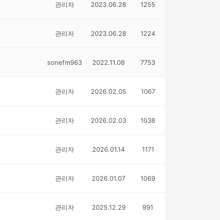
관리자
2023.06.28
1255
관리자
2023.06.28
1224
sonefm963
2022.11.08
7753
관리자
2026.02.05
1067
관리자
2026.02.03
1038
관리자
2026.01.14
1171
관리자
2026.01.07
1069
관리자
2025.12.29
991