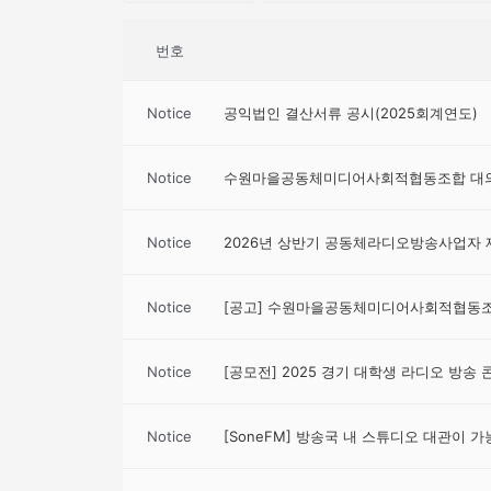
번호
Notice
공익법인 결산서류 공시(2025회계연도)
Notice
수원마을공동체미디어사회적협동조합 대의
Notice
2026년 상반기 공동체라디오방송사업자 
Notice
[공고] 수원마을공동체미디어사회적협동조합
Notice
[공모전] 2025 경기 대학생 라디오 방송
Notice
[SoneFM] 방송국 내 스튜디오 대관이 