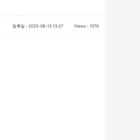
등록일 : 2025-08-13 13:27
Views : 1570