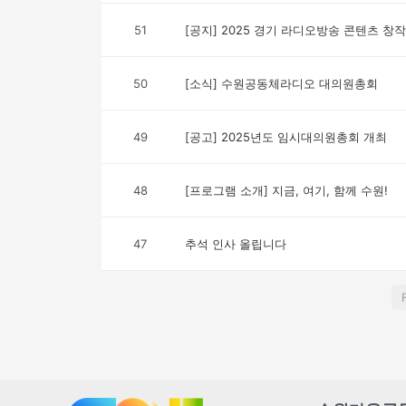
51
[공지] 2025 경기 라디오방송 콘텐츠 
50
[소식] 수원공동체라디오 대의원총회
49
[공고] 2025년도 임시대의원총회 개최
48
[프로그램 소개] 지금, 여기, 함께 수원!
47
추석 인사 올립니다