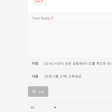
Like
0
Total Reply
0
이전
[소식] 시민이 만든 공동체라디오를 책으로 만
다음
[프로그램 소개] 교육공감
List