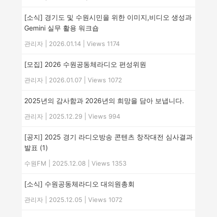
[소식] 경기도 및 수원시민을 위한 이미지,비디오 생성과
Gemini 실무 활용 워크숍
관리자
|
2026.01.14
|
Views 1174
[모집] 2026 수원공동체라디오 편성위원
관리자
|
2026.01.07
|
Views 1072
2025년의 감사함과 2026년의 희망을 담아 보냅니다.
관리자
|
2025.12.29
|
Views 994
[공지] 2025 경기 라디오방송 콘텐츠 창작대전 심사결과
발표
(1)
수원FM
|
2025.12.08
|
Views 1353
[소식] 수원공동체라디오 대의원총회
관리자
|
2025.12.05
|
Views 1072