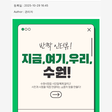
등록일 : 2025-10-29 16:45
Author : 관리자