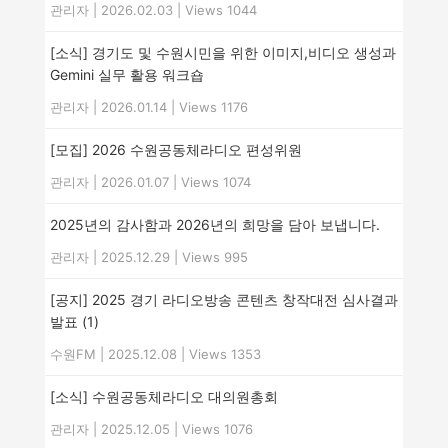
관리자
|
2026.02.03
|
Views 1044
[소식] 경기도 및 수원시민을 위한 이미지,비디오 생성과
Gemini 실무 활용 워크숍
관리자
|
2026.01.14
|
Views 1176
[모집] 2026 수원공동체라디오 편성위원
관리자
|
2026.01.07
|
Views 1074
2025년의 감사함과 2026년의 희망을 담아 보냅니다.
관리자
|
2025.12.29
|
Views 995
[공지] 2025 경기 라디오방송 콘텐츠 창작대전 심사결과
발표
(1)
수원FM
|
2025.12.08
|
Views 1353
[소식] 수원공동체라디오 대의원총회
관리자
|
2025.12.05
|
Views 1076