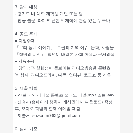
3. 참가 대상
- 경기도 내 대학 재학생 개인 또는 팀
- 전공 불문, 라디오 콘텐츠 제작에 관심 있는 누구나
4. 공모 주제
● 지정주제
「우리 동네 이야기」: 수원의 지역 이슈, 문화, 사람들
「청년의 시선」: 청년이 바라본 사회 현실과 문제의식
● 자유주제
창의성과 실험성이 돋보이는 라디오방송용 콘텐츠
※ 형식: 라디오드라마, 다큐, 인터뷰, 토크쇼 등 자유
5. 제출 방법
- 20분 내외 라디오 콘텐츠 오디오 파일(mp3 또는 wav)
- 신청서(홈페이지 청취자 게시판에서 다운로드) 작성
후, 오디오 파일과 함께 이메일 제출
- 제출처: suwonfm963@gmail.com
6. 심사 기준