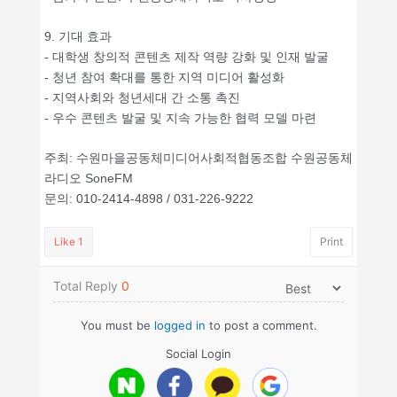
9. 기대 효과
- 대학생 창의적 콘텐츠 제작 역량 강화 및 인재 발굴
- 청년 참여 확대를 통한 지역 미디어 활성화
- 지역사회와 청년세대 간 소통 촉진
- 우수 콘텐츠 발굴 및 지속 가능한 협력 모델 마련
주최: 수원마을공동체미디어사회적협동조합 수원공동체
라디오 SoneFM
문의: 010-2414-4898 / 031-226-9222
Like
1
Print
Total Reply
0
You must be
logged in
to post a comment.
Social Login