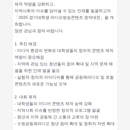
제작 역량을 강화하고,
지역사회의 이슈를 담아낼 수 있는 인재를 발굴하고자
「2025 경기대학생 라디오방송콘텐츠 창작대전」을 개
최합니다.
많은 관심과 참여 바랍니다.
1. 추진 배경
- 미디어 환경의 변화로 대학생들의 창의적 콘텐츠 제작
역량이 중요해짐
- 지역에 관심 있는 청년들의 참여 확대 및 지역 문제 해
결을 위한 인재 발굴 필요
- 실험적·창의적 아이디어를 통해 공동체라디오 및 로컬
콘텐츠의 새로운 가능성 모색
2. 대회 목적
- 대학생들의 미디어 콘텐츠 제작 능력 강화
- 지역사회 이슈를 반영한 창의적 프로그램 발굴
- 청년과 지역 공동체 간 소통과 교류의 장 마련
- 수원공동체라디오 청년 참여 확대 및 청취자 저변 확대