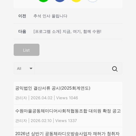
이전
추석 인사 올립니다
다음
[프로그램 소개] 지금, 여기, 함께 수원!
List
공익법인 결산서류 공시(2025회계연도)
관리자
|
2026.04.02
|
Views 1046
수원마을공동체미디어사회적협동조합 대의원 확정 공고
관리자
|
2026.02.10
|
Views 1337
2026년 상반기 공동체라디오방송사업자 재허가 청취자