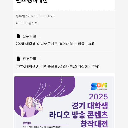
텐츠 창작대전
등록일 : 2025-10-13 14:28
Author : 관리자
첨부파일
2025_대학생_미디어콘텐츠_경연대회_모집공고.pdf
첨부파일
2025_대학생_미디어콘텐츠_경연대회_참가신청서.hwp