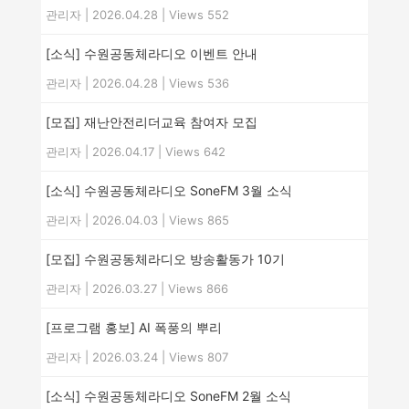
관리자
|
2026.04.28
|
Views 552
[소식] 수원공동체라디오 이벤트 안내
관리자
|
2026.04.28
|
Views 536
[모집] 재난안전리더교육 참여자 모집
관리자
|
2026.04.17
|
Views 642
[소식] 수원공동체라디오 SoneFM 3월 소식
관리자
|
2026.04.03
|
Views 865
[모집] 수원공동체라디오 방송활동가 10기
관리자
|
2026.03.27
|
Views 866
[프로그램 홍보] AI 폭풍의 뿌리
관리자
|
2026.03.24
|
Views 807
[소식] 수원공동체라디오 SoneFM 2월 소식