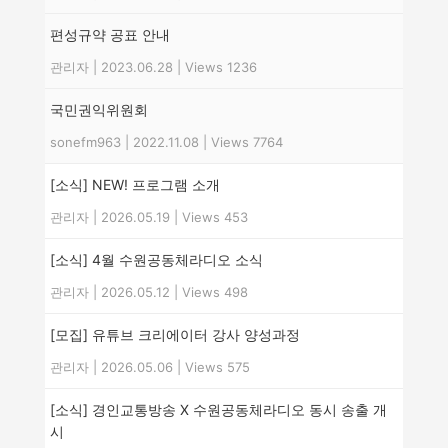
편성규약 공표 안내
관리자
|
2023.06.28
|
Views 1236
국민권익위원회
sonefm963
|
2022.11.08
|
Views 7764
[소식] NEW! 프로그램 소개
관리자
|
2026.05.19
|
Views 453
[소식] 4월 수원공동체라디오 소식
관리자
|
2026.05.12
|
Views 498
[모집] 유튜브 크리에이터 강사 양성과정
관리자
|
2026.05.06
|
Views 575
[소식] 경인교통방송 X 수원공동체라디오 동시 송출 개
시