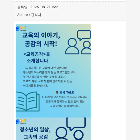
등록일 : 2025-08-21 15:21
Author : 관리자