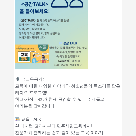
〈교육공감〉
교육에 대한 다양한 이야기와 청소년들의 목소리를 담은
라디오 프로그램!
학교·가정·사회가 함께 공감할 수 있는 주제들로
여러분을 찾아갑니다.
교육 TALK
AI 디지털 교과서부터 민주시민교육까지!
전문가와 함께하는 쉽고 깊이 있는 교육 이야기.