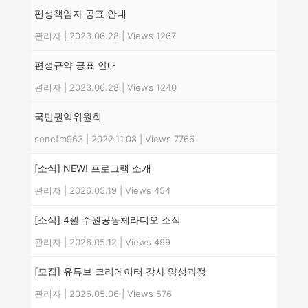
편성책임자 공표 안내
관리자
|
2023.06.28
|
Views 1267
편성규약 공표 안내
관리자
|
2023.06.28
|
Views 1240
국민권익위원회
sonefm963
|
2022.11.08
|
Views 7766
[소식] NEW! 프로그램 소개
관리자
|
2026.05.19
|
Views 454
[소식] 4월 수원공동체라디오 소식
관리자
|
2026.05.12
|
Views 499
[모집] 유튜브 크리에이터 강사 양성과정
관리자
|
2026.05.06
|
Views 576