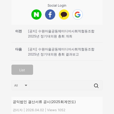
Social Login
이전
[공지] 수원마을공동체미디어사회적협동조합
2025년 정기대의원 총회 개최
다음
[공지] 수원마을공동체미디어사회적협동조합
2025년 정기대의원 총회 결과보고
List
공익법인 결산서류 공시(2025회계연도)
관리자
|
2026.04.02
|
Views 1052