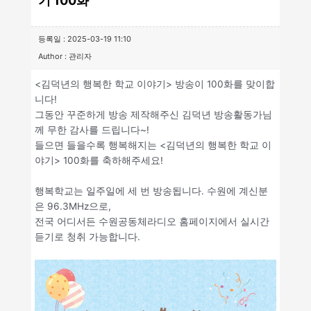
기 100화
등록일 : 2025-03-19 11:10
Author : 관리자
<김덕년의 행복한 학교 이야기> 방송이 100화를 맞이합
니다!
그동안 꾸준하게 방송 제작해주신 김덕년 방송활동가님
께 무한 감사를 드립니다~!
들으면 들을수록 행복해지는 <김덕년의 행복한 학교 이
야기> 100화를 축하해주세요!
행복학교는 일주일에 세 번 방송됩니다. 수원에 계신분
은 96.3MHz으로,
전국 어디서든 수원공동체라디오 홈페이지에서 실시간
듣기로 청취 가능합니다.