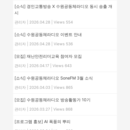
[소식] 경인교통방송 X 수원공동체라디오 동시 송출 개
시
관리자
|
2026.04.28
|
Views 554
[소식] 수원공동체라디오 이벤트 안내
관리자
|
2026.04.28
|
Views 536
[모집] 재난안전리더교육 참여자 모집
관리자
|
2026.04.17
|
Views 643
[소식] 수원공동체라디오 SoneFM 3월 소식
관리자
|
2026.04.03
|
Views 865
[모집] 수원공동체라디오 방송활동가 10기
관리자
|
2026.03.27
|
Views 868
[프로그램 홍보] AI 폭풍의 뿌리